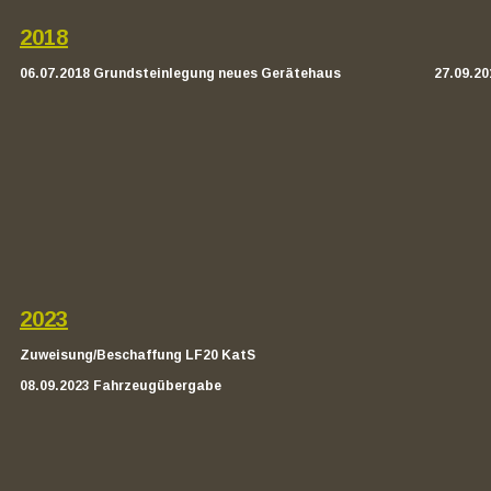
2018
06.07.2018 Grundsteinlegung neues Gerätehaus
27.09.20
2023
Zuweisung/Beschaffung LF20 KatS
08.09.2023 Fahrzeugübergabe