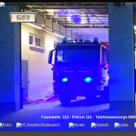
Feuerwehr: 112 - Polizei 110 - Telefonseelsorge 080